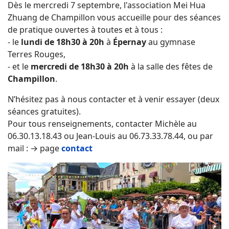
Dès le mercredi 7 septembre, l'association Mei Hua
Zhuang de Champillon vous accueille pour des séances
de pratique ouvertes à toutes et à tous :
- le
lundi de 18h30 à 20h
à
Épernay
au gymnase
Terres Rouges,
- et le
mercredi de 18h30 à 20h
à la salle des fêtes de
Champillon
.
N’hésitez pas à nous contacter et à venir essayer (deux
séances gratuites).
Pour tous renseignements, contacter Michèle au
06.30.13.18.43 ou Jean-Louis au 06.73.33.78.44, ou par
mail : → page
contact