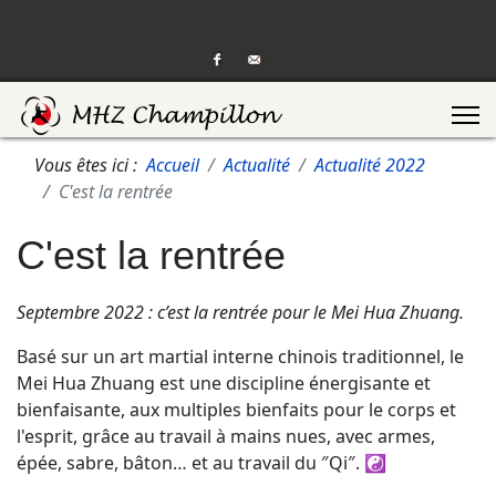
Vous êtes ici :
Accueil
Actualité
Actualité 2022
C'est la rentrée
C'est la rentrée
Septembre 2022 : c’est la rentrée pour le Mei Hua Zhuang.
Basé sur un art martial interne chinois traditionnel, le
Mei Hua Zhuang est une discipline énergisante et
bienfaisante, aux multiples bienfaits pour le corps et
l'esprit, grâce au travail à mains nues, avec armes,
épée, sabre, bâton… et au travail du ″Qi″. ☯️