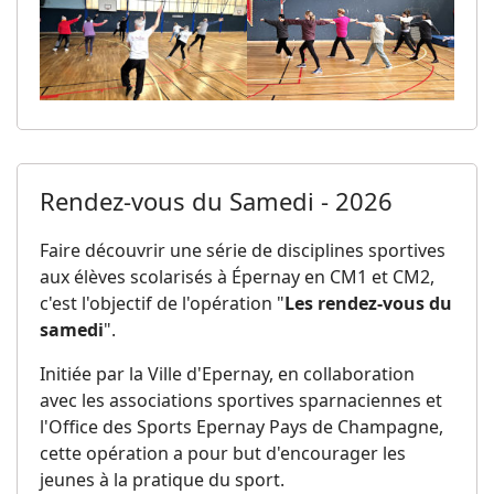
Rendez-vous du Samedi - 2026
Faire découvrir une série de disciplines sportives
aux élèves scolarisés à Épernay en CM1 et CM2,
c'est l'objectif de l'opération "
Les rendez-vous du
samedi
".
Initiée par la Ville d'Epernay, en collaboration
avec les associations sportives sparnaciennes et
l'Office des Sports Epernay Pays de Champagne,
cette opération a pour but d'encourager les
jeunes à la pratique du sport.