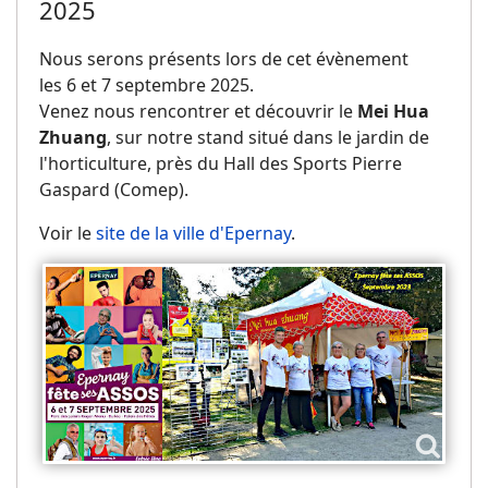
2025
Nous serons présents lors de cet évènement
les 6 et 7 septembre 2025.
Venez nous rencontrer et découvrir le
Mei Hua
Zhuang
, sur notre stand situé dans le jardin de
l'horticulture, près du Hall des Sports Pierre
Gaspard (Comep).
Voir le
site de la ville d'Epernay
.