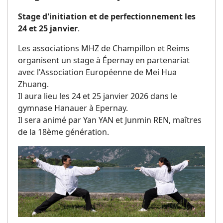
Stage d'initiation et de perfectionnement les
24 et 25 janvier
.
Les associations MHZ de Champillon et Reims
organisent un stage à Épernay en partenariat
avec l'Association Européenne de Mei Hua
Zhuang.
Il aura lieu les 24 et 25 janvier 2026 dans le
gymnase Hanauer à Epernay.
Il sera animé par Yan YAN et Junmin REN, maîtres
de la 18ème génération.