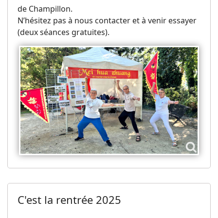
de Champillon.
N’hésitez pas à nous contacter et à venir essayer
(deux séances gratuites).
C'est la rentrée 2025