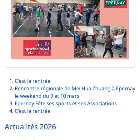
C'est la rentrée
Rencontre régionale de Mei Hua Zhuang à Epernay
le weekend du 9 et 10 mars
Epernay Fête ses sports et ses Associations
C'est la rentrée
Actualités 2026