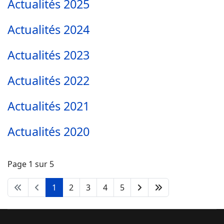
Actualités 2025
Actualités 2024
Actualités 2023
Actualités 2022
Actualités 2021
Actualités 2020
Page 1 sur 5
1
2
3
4
5