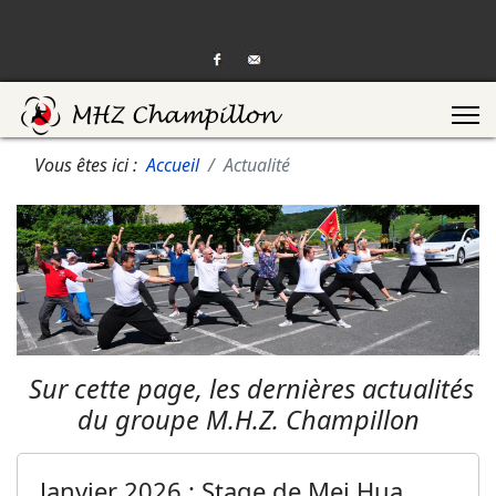
Vous êtes ici :
Accueil
Actualité
Sur cette page, les dernières actualités
du groupe M.H.Z. Champillon
Janvier 2026 : Stage de Mei Hua