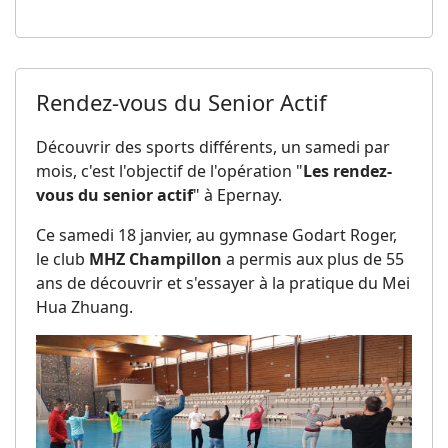
Rendez-vous du Senior Actif
Découvrir des sports différents, un samedi par
mois, c'est l'objectif de l'opération "
Les rendez-
vous du senior actif
" à Epernay.
Ce samedi 18 janvier, au gymnase Godart Roger,
le club
MHZ Champillon
a permis aux plus de 55
ans de découvrir et s'essayer à la pratique du Mei
Hua Zhuang.