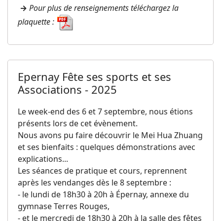
→
Pour plus de renseignements téléchargez la
plaquette :
Epernay Fête ses sports et ses
Associations - 2025
Le week-end des 6 et 7 septembre, nous étions
présents lors de cet évènement.
Nous avons pu faire découvrir le Mei Hua Zhuang
et ses bienfaits : quelques démonstrations avec
explications...
Les séances de pratique et cours, reprennent
après les vendanges dès le 8 septembre :
- le lundi de 18h30 à 20h à Épernay, annexe du
gymnase Terres Rouges,
- et le mercredi de 18h30 à 20h à la salle des fêtes