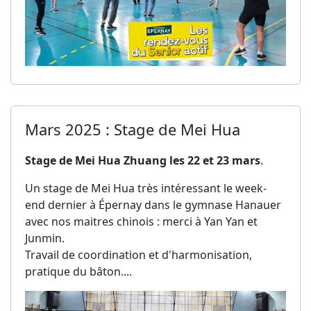
Mars 2025 : Stage de Mei Hua
Stage de Mei Hua Zhuang les 22 et 23 mars
.
Un stage de Mei Hua très intéressant le week-
end dernier à Épernay dans le gymnase Hanauer
avec nos maitres chinois : merci à Yan Yan et
Junmin.
Travail de coordination et d'harmonisation,
pratique du bâton....