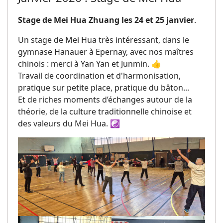
Stage de Mei Hua Zhuang les 24 et 25 janvier
.
Un stage de Mei Hua très intéressant, dans le
gymnase Hanauer à Epernay, avec nos maîtres
chinois : merci à Yan Yan et Junmin. 👍
Travail de coordination et d'harmonisation,
pratique sur petite place, pratique du bâton...
Et de riches moments d’échanges autour de la
théorie, de la culture traditionnelle chinoise et
des valeurs du Mei Hua. ☯️