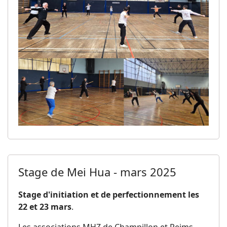
Stage de Mei Hua - mars 2025
Stage d'initiation et de perfectionnement les
22 et 23 mars
.