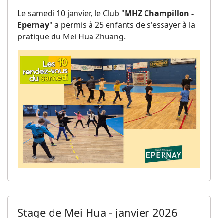
Le samedi 10 janvier, le Club "
MHZ Champillon -
Epernay
" a permis à 25 enfants de s'essayer à la
pratique du Mei Hua Zhuang.
Stage de Mei Hua - janvier 2026