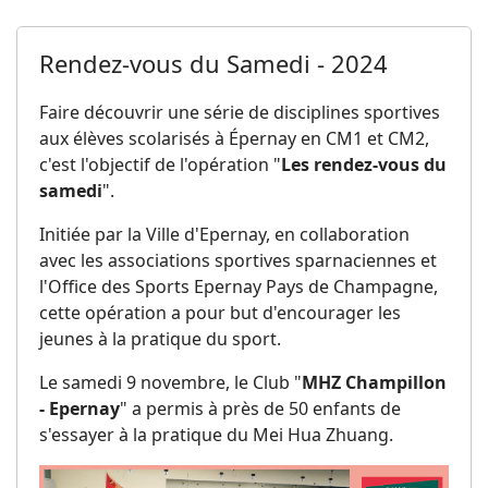
Rendez-vous du Samedi - 2024
Faire découvrir une série de disciplines sportives
aux élèves scolarisés à Épernay en CM1 et CM2,
c'est l'objectif de l'opération "
Les rendez-vous du
samedi
".
Initiée par la Ville d'Epernay, en collaboration
avec les associations sportives sparnaciennes et
l'Office des Sports Epernay Pays de Champagne,
cette opération a pour but d'encourager les
jeunes à la pratique du sport.
Le samedi 9 novembre, le Club "
MHZ Champillon
- Epernay
" a permis à près de 50 enfants de
s'essayer à la pratique du Mei Hua Zhuang.