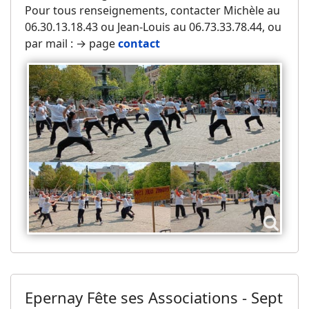
Pour tous renseignements, contacter Michèle au
06.30.13.18.43 ou Jean-Louis au 06.73.33.78.44, ou
par mail : → page
contact
Epernay Fête ses Associations - Sept