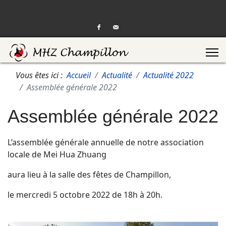
Vous êtes ici :
Accueil
Actualité
Actualité 2022
Assemblée générale 2022
Assemblée générale 2022
L’assemblée générale annuelle de notre association
locale de Mei Hua Zhuang
aura lieu à la salle des fêtes de Champillon,
le mercredi 5 octobre 2022 de 18h à 20h.