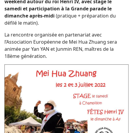
weekend autour du roi Henri IV, avec stage le
samedi et participation à la Grande parade le
dimanche après-midi
(pratique + préparation du
défilé le matin).
La rencontre organisée en partenariat avec
l’Association Européenne de Mei Hua Zhuang sera
animée par Yan YAN et Junmin REN, maîtres de la
18ème génération.