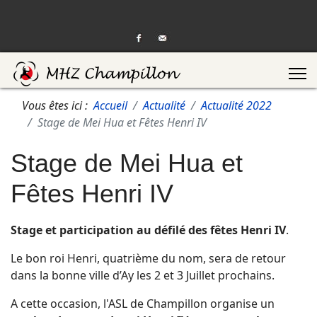
Vous êtes ici :
Accueil
Actualité
Actualité 2022
Stage de Mei Hua et Fêtes Henri IV
Stage de Mei Hua et
Fêtes Henri IV
Stage et participation au défilé des fêtes Henri IV
.
Le bon roi Henri, quatrième du nom, sera de retour
dans la bonne ville d’Ay les 2 et 3 Juillet prochains.
A cette occasion, l'ASL de Champillon organise un