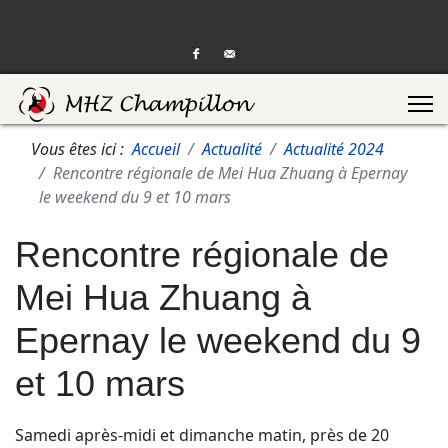
Vous êtes ici :
Accueil
Actualité
Actualité 2024
Rencontre régionale de Mei Hua Zhuang à Epernay
le weekend du 9 et 10 mars
Rencontre régionale de
Mei Hua Zhuang à
Epernay le weekend du 9
et 10 mars
Samedi après-midi et dimanche matin, près de 20