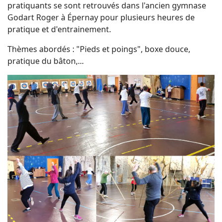
pratiquants se sont retrouvés dans l'ancien gymnase
Godart Roger à Épernay pour plusieurs heures de
pratique et d'entrainement.
Thèmes abordés : "Pieds et poings", boxe douce,
pratique du bâton,...